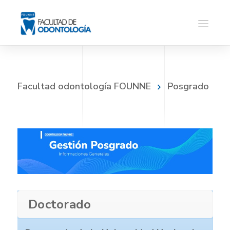
Facultad odontología FOUNNE
Posgrado
Doctorado