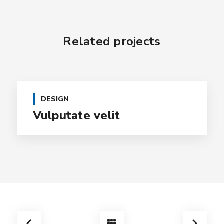
Related projects
DESIGN
Vulputate velit